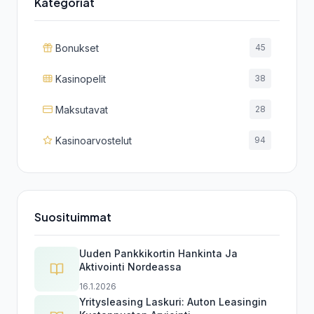
Kategoriat
Bonukset
45
Kasinopelit
38
Maksutavat
28
Kasinoarvostelut
94
Suosituimmat
Uuden Pankkikortin Hankinta Ja
Aktivointi Nordeassa
16.1.2026
Yritysleasing Laskuri: Auton Leasingin