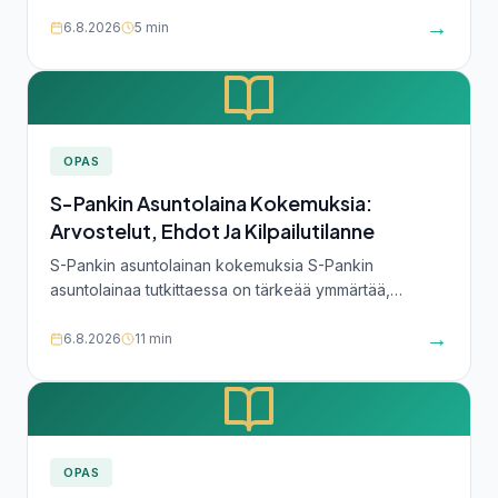
ja uusimmat innovatiiviset ratkaisut, ku...
→
6.8.2026
5 min
OPAS
S-Pankin Asuntolaina Kokemuksia:
Arvostelut, Ehdot Ja Kilpailutilanne
S-Pankin asuntolainan kokemuksia S-Pankin
asuntolainaa tutkittaessa on tärkeää ymmärtää,
millaisia kokemuksia asiakkailla on ollut palvelun ja lai...
→
6.8.2026
11 min
OPAS