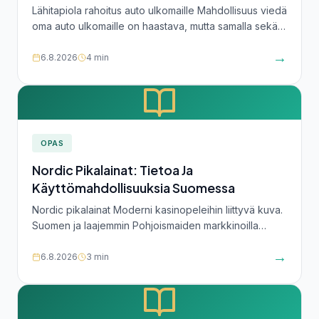
Suomessa
Lähitapiola rahoitus auto ulkomaille Mahdollisuus viedä
oma auto ulkomaille on haastava, mutta samalla sekä
käytännöllinen että houkutteleva vaiht...
→
6.8.2026
4 min
OPAS
Nordic Pikalainat: Tietoa Ja
Käyttömahdollisuuksia Suomessa
Nordic pikalainat Moderni kasinopeleihin liittyvä kuva.
Suomen ja laajemmin Pohjoismaiden markkinoilla
nordic pikalainat ovat nousseet suosioon er...
→
6.8.2026
3 min