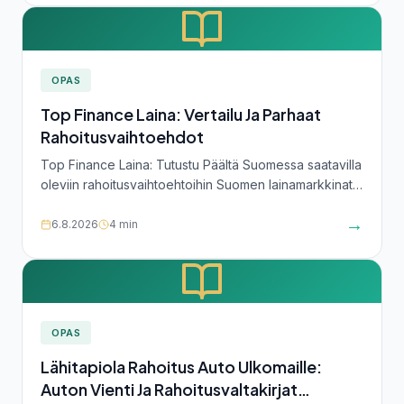
OPAS
Top Finance Laina: Vertailu Ja Parhaat
Rahoitusvaihtoehdot
Top Finance Laina: Tutustu Päältä Suomessa saatavilla
oleviin rahoitusvaihtoehtoihin Suomen lainamarkkinat
tarjoavat monipuolisia mahdollisuuksia ...
→
6.8.2026
4 min
OPAS
Lähitapiola Rahoitus Auto Ulkomaille:
Auton Vienti Ja Rahoitusvaltakirjat