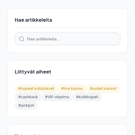
Hae artikkeleita
Liittyvät aiheet
#nopeat kotiutukset
#live kasino
#uudet kasinot
#cashback
#VIP-ohjelma
#kolikkopeli
#jackpot