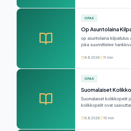
OPAS
Op Asuntolaina Kilpa
op asuntolaina kilpailutus Asuntolainan kilpailuttaminen on äärimmäisen tärkeä vaihe jokaiselle,
joka suunnittelee hankkiva
6.8.2026
11 min
OPAS
Suomalaiset Kolikkop
Suomalaiset kolikkopelit ja n
kolikkopelit ovat saavutta
6.8.2026
10 min