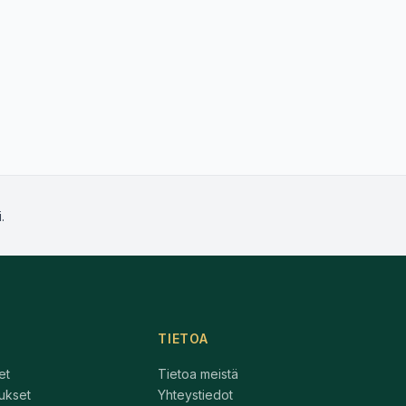
.
TIETOA
et
Tietoa meistä
ukset
Yhteystiedot