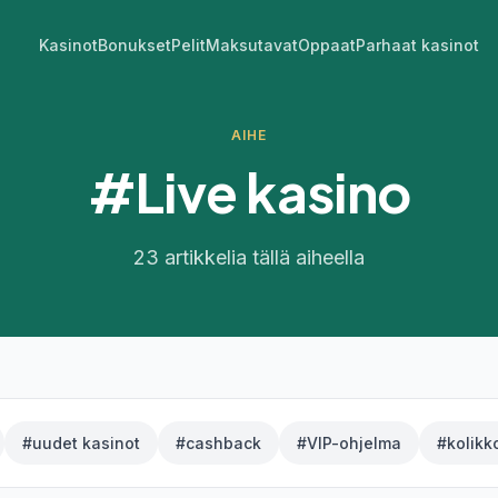
Kasinot
Bonukset
Pelit
Maksutavat
Oppaat
Parhaat kasinot
AIHE
#Live kasino
23 artikkelia tällä aiheella
#uudet kasinot
#cashback
#VIP-ohjelma
#kolikk