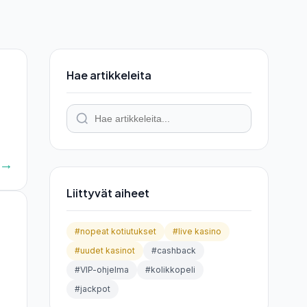
Hae artikkeleita
→
Liittyvät aiheet
#nopeat kotiutukset
#live kasino
#uudet kasinot
#cashback
#VIP-ohjelma
#kolikkopeli
#jackpot