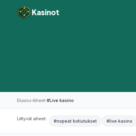
Kasinot
Etusivu
Aiheet
#Live kasino
›
›
Liittyvät aiheet:
#nopeat kotiutukset
#live kasino