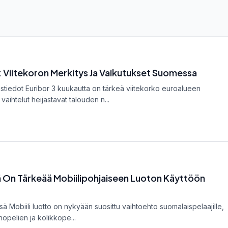
: Viitekoron Merkitys Ja Vaikutukset Suomessa
iitekorko euroalueen
 vaihtelut heijastavat talouden n...
ä On Tärkeää Mobiilipohjaiseen Luoton Käyttöön
elaajille,
nopelien ja kolikkope...