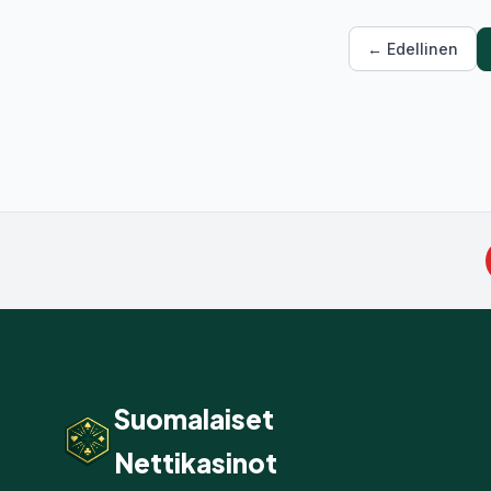
← Edellinen
Suomalaiset
Nettikasinot