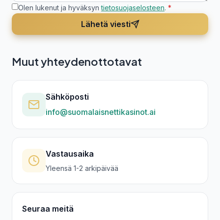
Olen lukenut ja hyväksyn
tietosuojaselosteen
.
*
Lähetä viesti
Muut yhteydenottotavat
Sähköposti
info@suomalaisnettikasinot.ai
Vastausaika
Yleensä 1-2 arkipäivää
Seuraa meitä