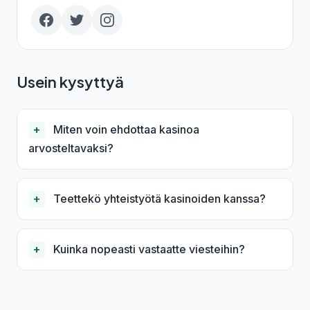
Usein kysyttyä
Miten voin ehdottaa kasinoa
arvosteltavaksi?
Teettekö yhteistyötä kasinoiden kanssa?
Kuinka nopeasti vastaatte viesteihin?