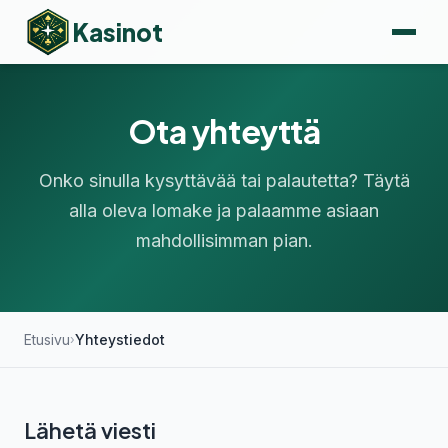
Kasinot
Ota yhteyttä
Onko sinulla kysyttävää tai palautetta? Täytä
alla oleva lomake ja palaamme asiaan
mahdollisimman pian.
Etusivu
Yhteystiedot
›
Lähetä viesti