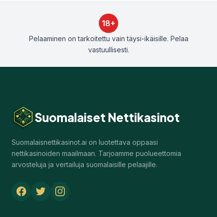
18+
Pelaaminen on tarkoitettu vain täysi-ikäisille. Pelaa
vastuullisesti.
Suomalaiset Nettikasinot
Suomalaisnettikasinot.ai on luotettava oppaasi
nettikasinoiden maailmaan. Tarjoamme puolueettomia
arvosteluja ja vertailuja suomalaisille pelaajille.