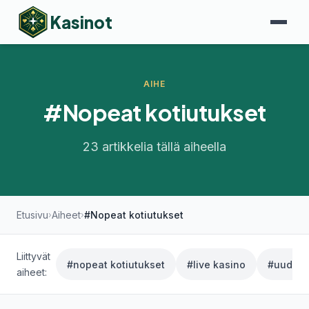
Kasinot
AIHE
#Nopeat kotiutukset
23 artikkelia tällä aiheella
Etusivu
Aiheet
#Nopeat kotiutukset
›
›
Liittyvät
#nopeat kotiutukset
#live kasino
#uudet 
aiheet: