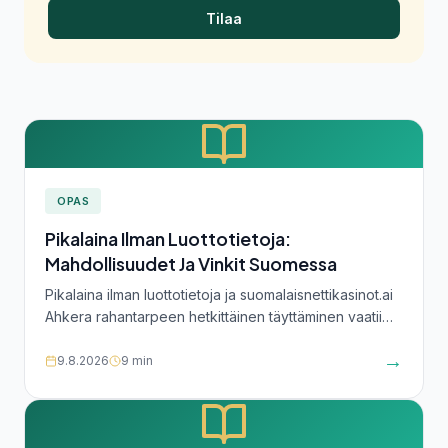
Tilaa
OPAS
Pikalaina Ilman Luottotietoja:
Mahdollisuudet Ja Vinkit Suomessa
Pikalaina ilman luottotietoja ja suomalaisnettikasinot.ai
Ahkera rahantarpeen hetkittäinen täyttäminen vaatii
usein nopeita ratkaisuja, ja Suomess...
→
9.8.2026
9 min