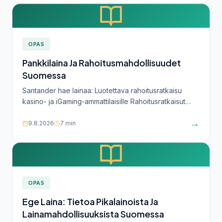
OPAS
Pankkilaina Ja Rahoitusmahdollisuudet
Suomessa
Santander hae lainaa: Luotettava rahoitusratkaisu
kasino- ja iGaming-ammattilaisille Rahoitusratkaisut
ovat keskeinen osa kasino- ja iGaming-alan ...
→
9.8.2026
7 min
OPAS
Ege Laina: Tietoa Pikalainoista Ja
Lainamahdollisuuksista Suomessa