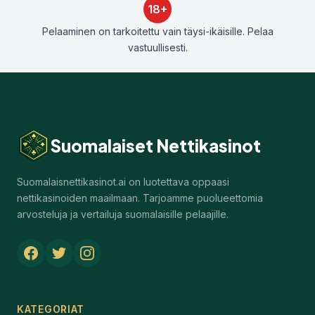
18+
Pelaaminen on tarkoitettu vain täysi-ikäisille. Pelaa
vastuullisesti.
Suomalaiset Nettikasinot
Suomalaisnettikasinot.ai on luotettava oppaasi
nettikasinoiden maailmaan. Tarjoamme puolueettomia
arvosteluja ja vertailuja suomalaisille pelaajille.
KATEGORIAT