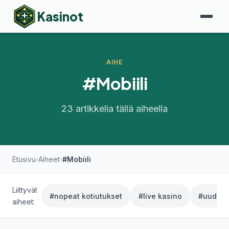
Kasinot
AIHE
#Mobiili
23 artikkelia tällä aiheella
Etusivu
Aiheet
#Mobiili
›
›
Liittyvät
#nopeat kotiutukset
#live kasino
#uudet 
aiheet: