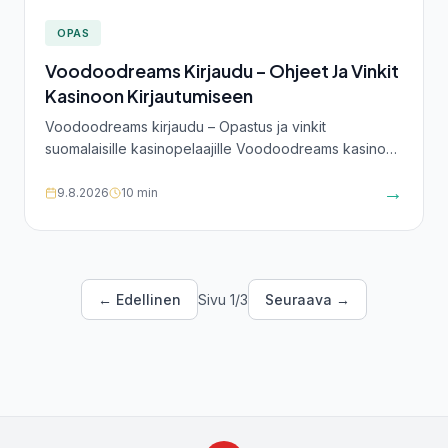
OPAS
Voodoodreams Kirjaudu – Ohjeet Ja Vinkit
Kasinoon Kirjautumiseen
Voodoodreams kirjaudu – Opastus ja vinkit
suomalaisille kasinopelaajille Voodoodreams kasinon
online-kokemus alkaa kirjautumisesta, joka on tärke...
→
9.8.2026
10 min
← Edellinen
Sivu 1/3
Seuraava →