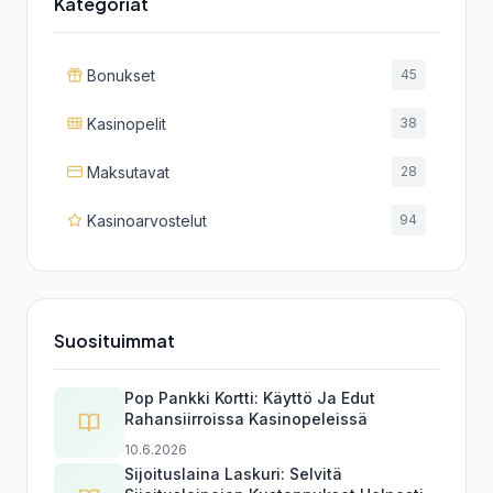
Kategoriat
Bonukset
45
Kasinopelit
38
Maksutavat
28
Kasinoarvostelut
94
Suosituimmat
Pop Pankki Kortti: Käyttö Ja Edut
Rahansiirroissa Kasinopeleissä
10.6.2026
Sijoituslaina Laskuri: Selvitä