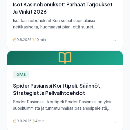
Isot Kasinobonukset: Parhaat Tarjoukset
Ja Vinkit 2026
Isot kasinobonukset Kun selaat suomalaisia
nettikasinoita, huomaavat pian, että suuret
kasinobonukset ovat ana tärkeä osa tarjontaa, mutta
→
samalla...
9.8.2026
10 min
OPAS
Spider Pasianssi Korttipeli: Säännöt,
Strategiat Ja Pelivaihtoehdot
Spider Pasianssi -korttipeli Spider Pasianssi on yksi
suosituimmista ja tunnetuimmista pasianssipeleistä,
joka houkuttelee sekä harrastajia että k...
→
9.8.2026
4 min