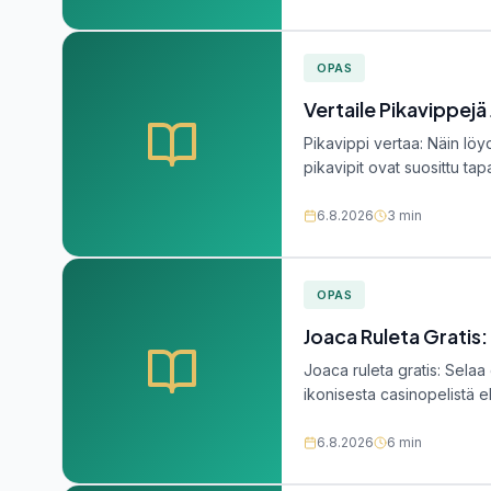
OPAS
Vertaile Pikavippejä
Pikavippi vertaa: Näin löydät
pikavipit ovat suosittu tapa 
6.8.2026
3 min
OPAS
Joaca Ruleta Gratis:
Joaca ruleta gratis: Selaa online
ikonisesta casinopelistä eli
6.8.2026
6 min