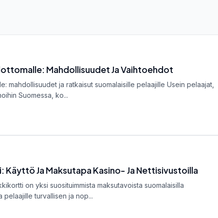
ottomalle: Mahdollisuudet Ja Vaihtoehdot
hdollisuudet ja ratkaisut suomalaisille pelaajille Usein pelaajat,
inoihin Suomessa, ko...
i: Käyttö Ja Maksutapa Kasino- Ja Nettisivustoilla
a pelaajille turvallisen ja nop...