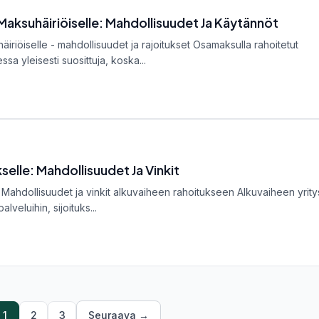
aksuhäiriöiselle: Mahdollisuudet Ja Käytännöt
e - mahdollisuudet ja rajoitukset Osamaksulla rahoitetut
a yleisesti suosittuja, koska...
selle: Mahdollisuudet Ja Vinkit
ollisuudet ja vinkit alkuvaiheen rahoitukseen Alkuvaiheen yritys
alveluihin, sijoituks...
1
2
3
Seuraava →