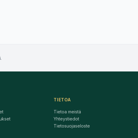
.
TIETOA
et
Tietoa meistä
ukset
Yhteystiedot
Tietosuojaseloste