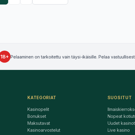
18+
Pelaaminen on tarkoitettu vain täysi-ikäisille. Pelaa vastuullisesti
KATEGORIAT
SUOSITUT
Kasinopelit
Ilmaiskierroks
Bonukset
Nopeat kotiut
Maksutavat
Uudet kasinot
Kasinoarvostelut
Live kasino