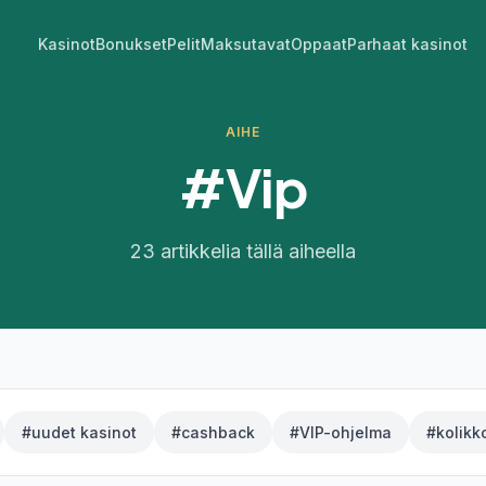
Kasinot
Bonukset
Pelit
Maksutavat
Oppaat
Parhaat kasinot
AIHE
#Vip
23 artikkelia tällä aiheella
#uudet kasinot
#cashback
#VIP-ohjelma
#kolikk