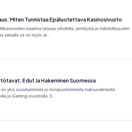
jaus: Miten Tunnistaa Epäluotettava Kasinosivusto
ta samalla se on myös al...
yttötavat, Edut Ja Hakeminen Suomessa
la ja iGaming-sivustoilla. S...