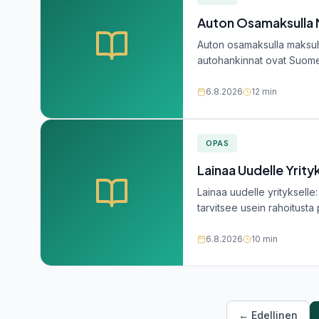
Auton Osamaksulla M
Auton osamaksulla maksuhäiriöisell
autohankinnat ovat Suomess
6.8.2026
12 min
OPAS
Lainaa Uudelle Yrityk
Lainaa uudelle yritykselle: Mahd
tarvitsee usein rahoitusta p
6.8.2026
10 min
← Edellinen