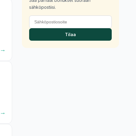
Saa parhaat bonukset suoraan
sähköpostiisi.
Tilaa
→
→