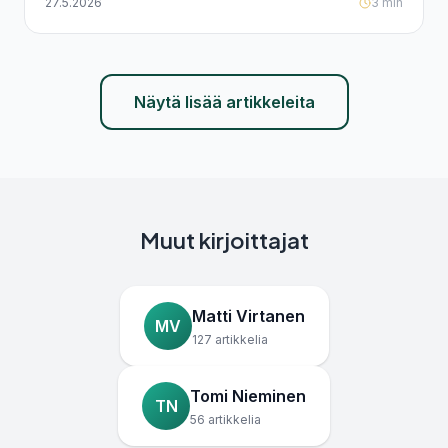
27.5.2026
3 min
Näytä lisää artikkeleita
Muut kirjoittajat
Matti Virtanen
MV
127 artikkelia
Tomi Nieminen
TN
56 artikkelia