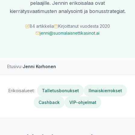
pelaajille. Jennin erikoisalaa ovat
kierrätysvaatimusten analysointi ja bonusstrategiat.
84 artikkelia
Kirjoittanut vuodesta 2020
jenni@suomalaisnettikasinot.ai
Etusivu
Jenni Korhonen
›
Erikoisalueet:
Talletusbonukset
Ilmaiskierrokset
Cashback
VIP-ohjelmat