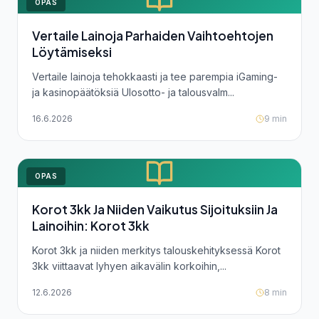
OPAS
Vertaile Lainoja Parhaiden Vaihtoehtojen
Löytämiseksi
Vertaile lainoja tehokkaasti ja tee parempia iGaming-
ja kasinopäätöksiä Ulosotto- ja talousvalm...
16.6.2026
9 min
OPAS
Korot 3kk Ja Niiden Vaikutus Sijoituksiin Ja
Lainoihin: Korot 3kk
Korot 3kk ja niiden merkitys talouskehityksessä Korot
3kk viittaavat lyhyen aikavälin korkoihin,...
12.6.2026
8 min