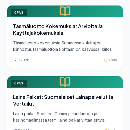
OPAS
Täsmäluotto Kokemuksia: Arvioita Ja
Käyttäjäkokemuksia
Täsmäluotto kokemuksia Suomessa kuluttajien
kiinnostus täsmäluottoja kohtaan on kasvussa, kiitos...
17.9.2026
6 min
OPAS
Laina Paikat: Suomalaiset Lainapalvelut Ja
Vertailut
Laina paikat Suomen iGaming-markkinoilla ja
kasinomaailmassa termi laina paikat viittaa erityis...